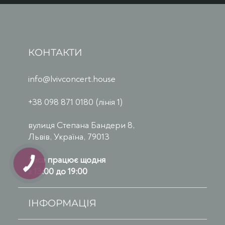
КОНТАКТИ
info@lvivconcert.house
+38 098 871 0180 (лінія 1)
вулиця Степана Бандери 8,
Львів, Україна, 79013
Каса працює щодня
з 13:00 до 19:00
ІНФОРМАЦІЯ