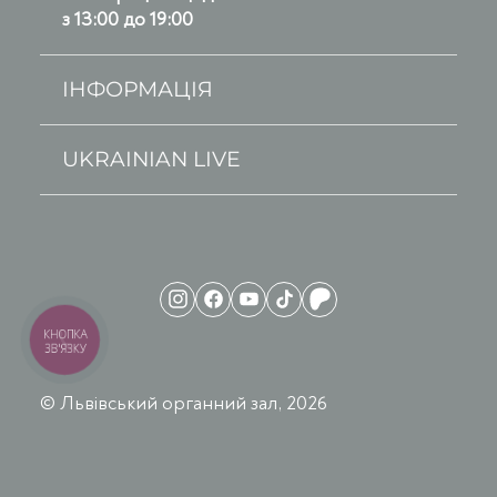
з 13:00 до 19:00
ІНФОРМАЦІЯ
UKRAINIAN LIVE
КНОПКА
ЗВ'ЯЗКУ
© Львівський органний зал, 2026