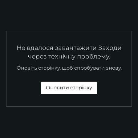
Не вдалося завантажити Заходи
через технічну проблему.
Оновіть сторінку, щоб спробувати знову.
Оновити сторінку