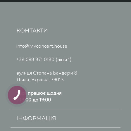
КОНТАКТИ
info@lvivconcert.house
+38 098 871 0180 (лінія 1)
вулиця Степана Бандери 8,
Львів, Україна, 79013
Каса працює щодня
з 13:00 до 19:00
ІНФОРМАЦІЯ