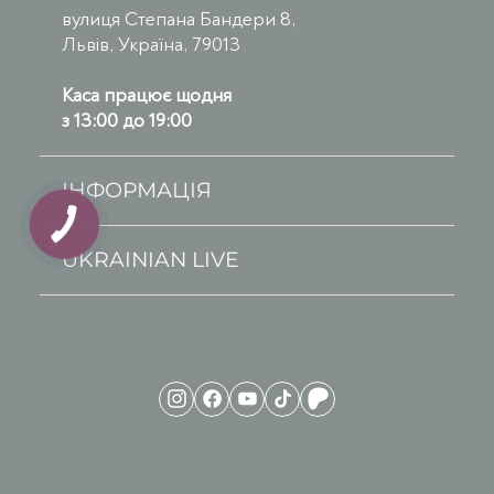
вулиця Степана Бандери 8,
Львів, Україна, 79013
Каса працює щодня
з 13:00 до 19:00
ІНФОРМАЦІЯ
UKRAINIAN LIVE