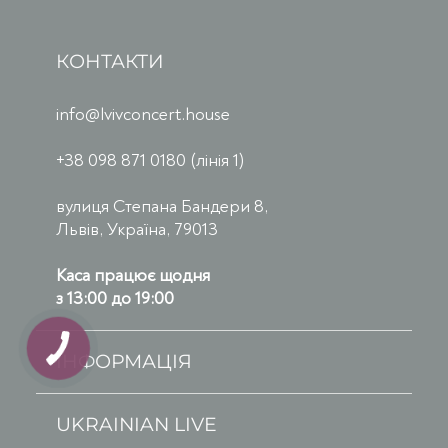
КОНТАКТИ
info@lvivconcert.house
+38 098 871 0180 (лінія 1)
вулиця Степана Бандери 8,
Львів, Україна, 79013
Каса працює щодня
з 13:00 до 19:00
ІНФОРМАЦІЯ
UKRAINIAN LIVE