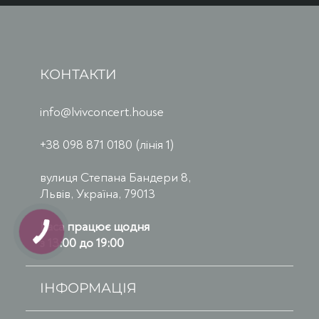
КОНТАКТИ
info@lvivconcert.house
+38 098 871 0180 (лінія 1)
вулиця Степана Бандери 8,
Львів, Україна, 79013
Каса працює щодня
з 13:00 до 19:00
ІНФОРМАЦІЯ