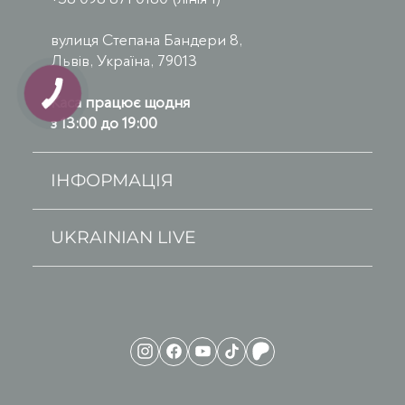
вулиця Степана Бандери 8,
Львів, Україна, 79013
Каса працює щодня
з 13:00 до 19:00
ІНФОРМАЦІЯ
UKRAINIAN LIVE