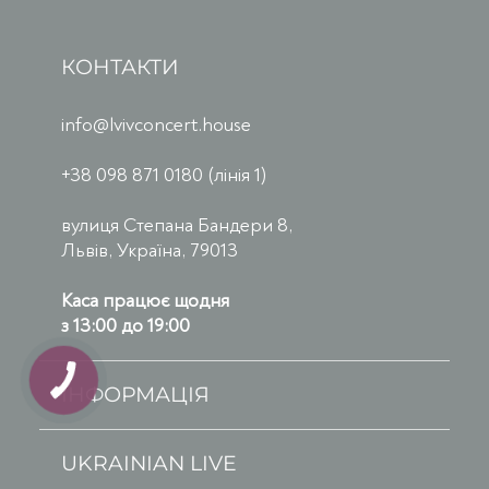
КОНТАКТИ
info@lvivconcert.house
+38 098 871 0180 (лінія 1)
вулиця Степана Бандери 8,
Львів, Україна, 79013
Каса працює щодня
з 13:00 до 19:00
ІНФОРМАЦІЯ
UKRAINIAN LIVE