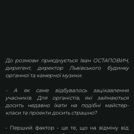
До розмови приєднується Іван ОСТАПОВИЧ, 
диригент, директор Львівського будинку 
органної та камерної музики.
- А як саме відбувалось зацікавлення 
учасників. Для органістів, які займаються 
досить недавно їхати на подібні майстер-
класи та проекти досить страшно?
- Перший фактор - це те, що на відміну від 