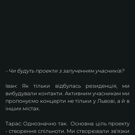
- Чи будуть проекти з залученням учасників?
Іван: Як тільки відбулась резиденція, ми 
вибудували контакти. Активним учасникам ми 
пропонуємо концерти не тільки у Львові, а й в 
інших містах.
Тарас: Однозначно так.  Основна ціль проекту 
- створення спільноти. Ми створювали зв’язки 