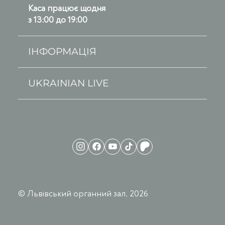
Каса працює щодня
з 13:00 до 19:00
ІНФОРМАЦІЯ
UKRAINIAN LIVE
© Львівський органний зал, 2026