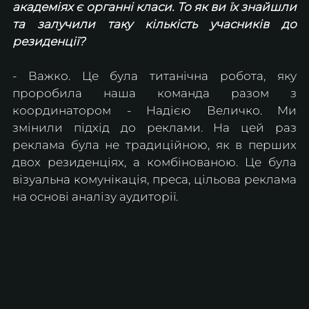
академіях є органні класи. То як ви їх знайшли 
та залучили таку кількість учасників до 
резиденції?
- Важко. Це була титанічна робота, яку 
проробила наша команда разом з 
координатором - Надією Величко. Ми 
змінили підхід до реклами. На цей раз 
реклама була не традиційною, як в перших 
двох резиденціях, а комбінованою. Це була 
візуальна комунікація, преса, цільова реклама 
на основі аналізу аудиторії.