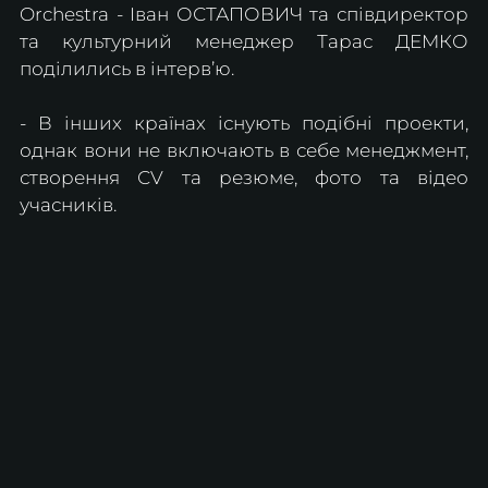
Orchestra - Іван ОСТАПОВИЧ та співдиректор 
та культурний менеджер Тарас ДЕМКО 
поділились в інтерв’ю.
- В інших країнах існують подібні проекти, 
однак вони не включають в себе менеджмент, 
створення СV та резюме, фото та відео 
учасників.