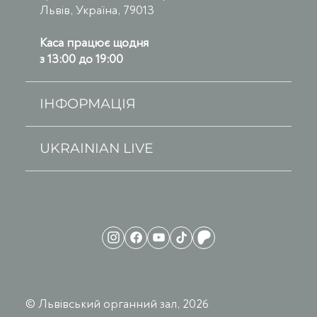
Львів, Україна, 79013
Каса працює щодня
з 13:00 до 19:00
ІНФОРМАЦІЯ
UKRAINIAN LIVE
© Львівський органний зал, 2026