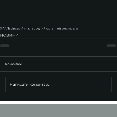
ХIV Львівський міжнародний органний фестиваль
НОВИНИ
Коментарі
Написати коментар...