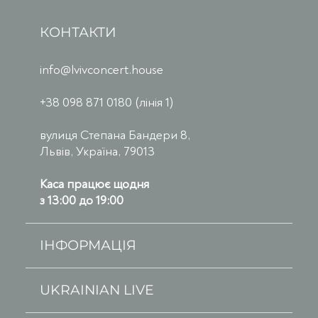
КОНТАКТИ
info@lvivconcert.house
+38 098 871 0180 (лінія 1)
вулиця Степана Бандери 8,
Львів, Україна, 79013
Каса працює щодня
з 13:00 до 19:00
ІНФОРМАЦІЯ
UKRAINIAN LIVE