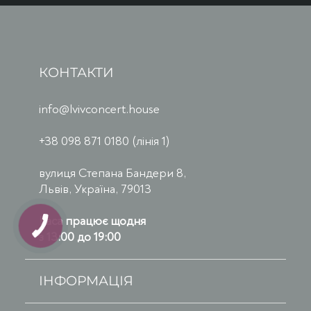
КОНТАКТИ
info@lvivconcert.house
+38 098 871 0180 (лінія 1)
вулиця Степана Бандери 8,
Львів, Україна, 79013
Каса працює щодня
з 13:00 до 19:00
ІНФОРМАЦІЯ