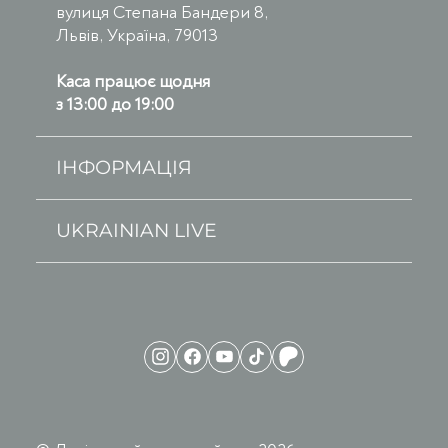
вулиця Степана Бандери 8,
Львів, Україна, 79013
Каса працює щодня
з 13:00 до 19:00
ІНФОРМАЦІЯ
UKRAINIAN LIVE