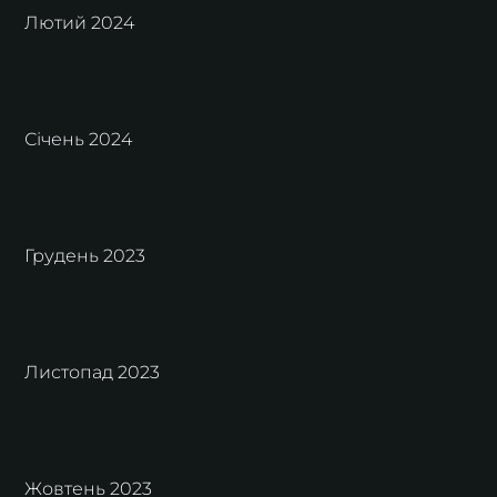
Лютий 2024
Січень 2024
Грудень 2023
Листопад 2023
Жовтень 2023