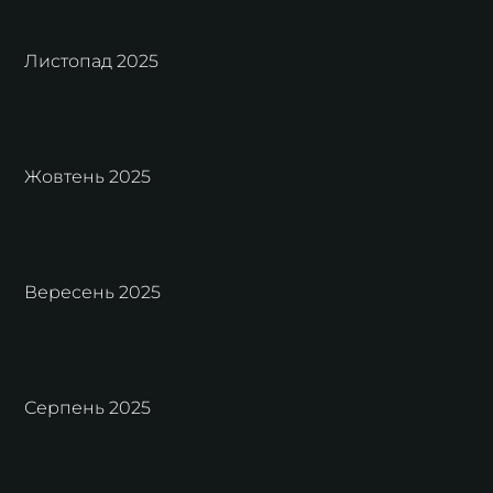
Листопад 2025
Жовтень 2025
Вересень 2025
Серпень 2025