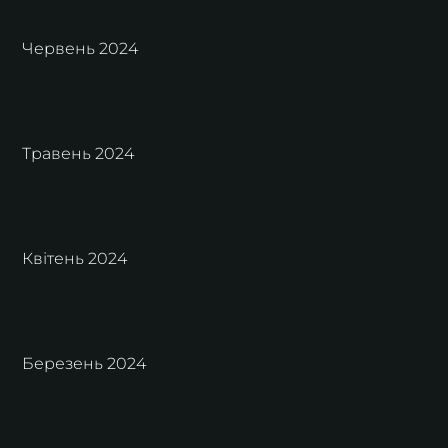
Червень 2024
Травень 2024
Квітень 2024
Березень 2024