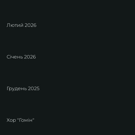
Лютий 2026
Січень 2026
Грудень 2025
Хор "Гомін"