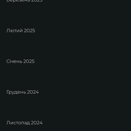
Лютий 2025
Січень 2025
Грудень 2024
Листопад 2024