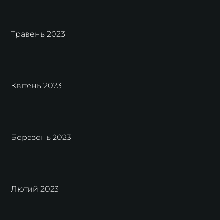
Травень 2023
Квітень 2023
Березень 2023
Лютий 2023