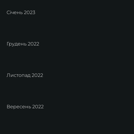
Січень 2023
Грудень 2022
Листопад 2022
Вересень 2022