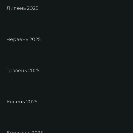
Липень 2025
Червень 2025
Травень 2025
Квітень 2025
Березень 2025