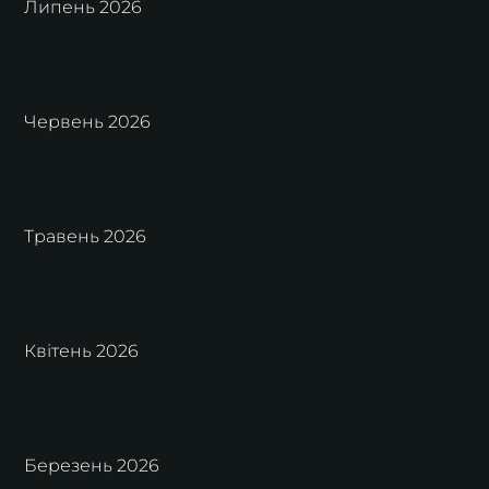
Липень 2026
Червень 2026
Травень 2026
Квітень 2026
Березень 2026