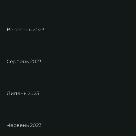
Вересень 2023
Серпень 2023
Липень 2023
Червень 2023