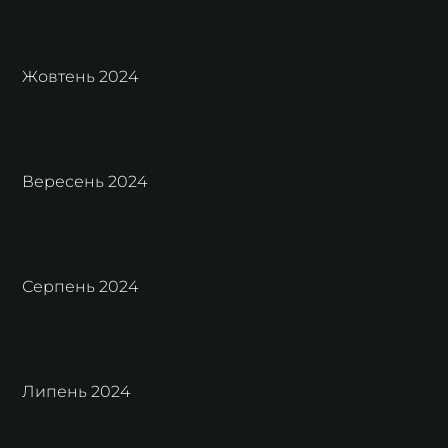
Жовтень 2024
Вересень 2024
Серпень 2024
Липень 2024