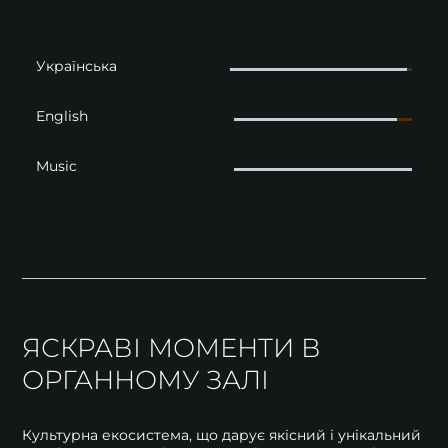
Українська
English
Music
ЯСКРАВІ МОМЕНТИ В
ОРГАННОМУ ЗАЛІ
Культурна екосистема, що дарує якісний і унікальний