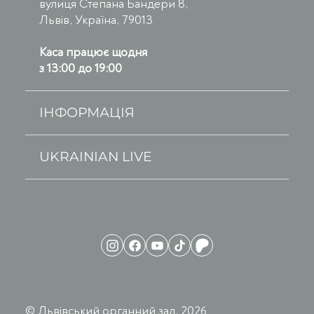
вулиця Степана Бандери 8,
Львів, Україна, 79013
Каса працює щодня
з 13:00 до 19:00
ІНФОРМАЦІЯ
UKRAINIAN LIVE
© Львівський органний зал, 2026