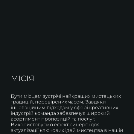
МІСІЯ
Бути місцем зустрічі найкращих мистецьких
традицій, перевірених часом. Завдяки
інноваційним підходам у сфері креативних
індустрій команда забезпечує широкий
асортимент пропозицій та послуг.
Використовуємо ефект синергії для
актуалізації ключових ідей мистецтва в нашій