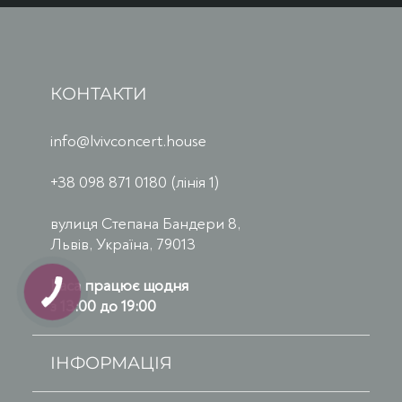
КОНТАКТИ
info@lvivconcert.house
+38 098 871 0180 (лінія 1)
вулиця Степана Бандери 8,
Львів, Україна, 79013
Каса працює щодня
з 13:00 до 19:00
ІНФОРМАЦІЯ