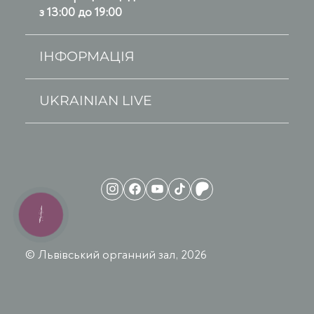
з 13:00 до 19:00
ІНФОРМАЦІЯ
UKRAINIAN LIVE
КНОПКА
ЗВ'ЯЗКУ
© Львівський органний зал, 2026