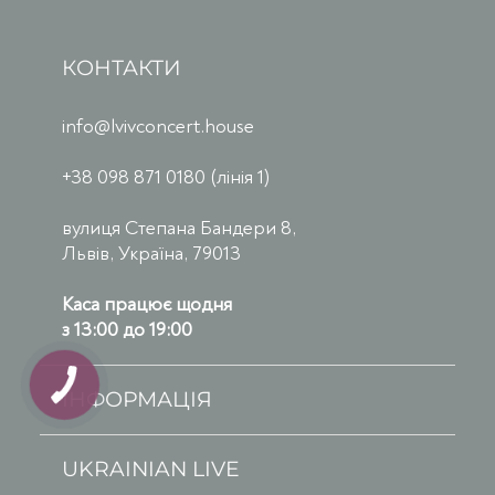
КОНТАКТИ
info@lvivconcert.house
+38 098 871 0180 (лінія 1)
вулиця Степана Бандери 8,
Львів, Україна, 79013
Каса працює щодня
з 13:00 до 19:00
ІНФОРМАЦІЯ
UKRAINIAN LIVE