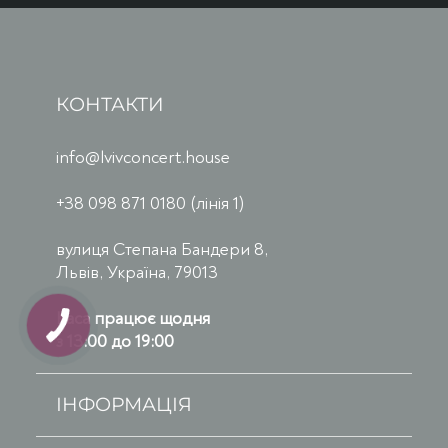
КОНТАКТИ
info@lvivconcert.house
+38 098 871 0180 (лінія 1)
вулиця Степана Бандери 8,
Львів, Україна, 79013
Каса працює щодня
з 13:00 до 19:00
ІНФОРМАЦІЯ