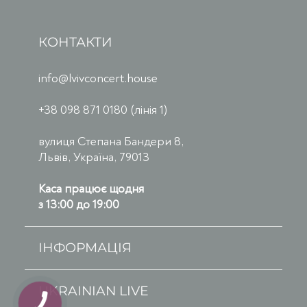
КОНТАКТИ
info@lvivconcert.house
+38 098 871 0180 (лінія 1)
вулиця Степана Бандери 8,
Львів, Україна, 79013
Каса працює щодня
з 13:00 до 19:00
ІНФОРМАЦІЯ
UKRAINIAN LIVE