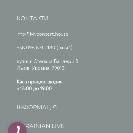
КОНТАКТИ
info@lvivconcert.house
+38 098 871 0180 (лінія 1)
вулиця Степана Бандери 8,
Львів, Україна, 79013
Каса працює щодня
з 13:00 до 19:00
ІНФОРМАЦІЯ
UKRAINIAN LIVE