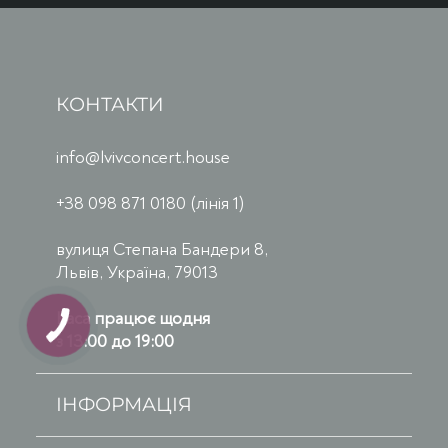
КОНТАКТИ
info@lvivconcert.house
+38 098 871 0180 (лінія 1)
вулиця Степана Бандери 8,
Львів, Україна, 79013
Каса працює щодня
з 13:00 до 19:00
ІНФОРМАЦІЯ