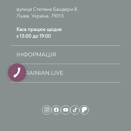
вулиця Степана Бандери 8,
Львів, Україна, 79013
Каса працює щодня
з 13:00 до 19:00
ІНФОРМАЦІЯ
UKRAINIAN LIVE