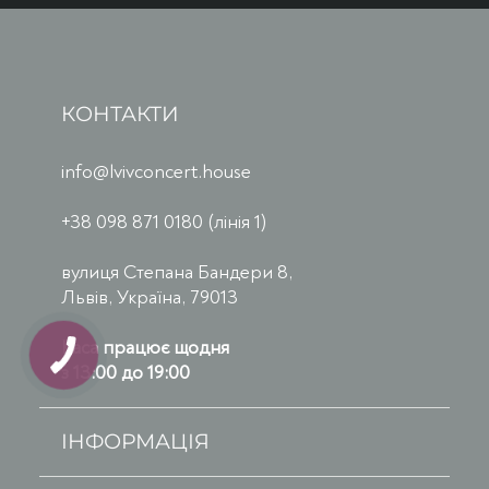
КОНТАКТИ
info@lvivconcert.house
+38 098 871 0180 (лінія 1)
вулиця Степана Бандери 8,
Львів, Україна, 79013
Каса працює щодня
з 13:00 до 19:00
ІНФОРМАЦІЯ