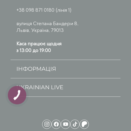
+38 098 871 0180 (лінія 1)
вулиця Степана Бандери 8,
Львів, Україна, 79013
Каса працює щодня
з 13:00 до 19:00
ІНФОРМАЦІЯ
UKRAINIAN LIVE
КНОПКА
ЗВ'ЯЗКУ