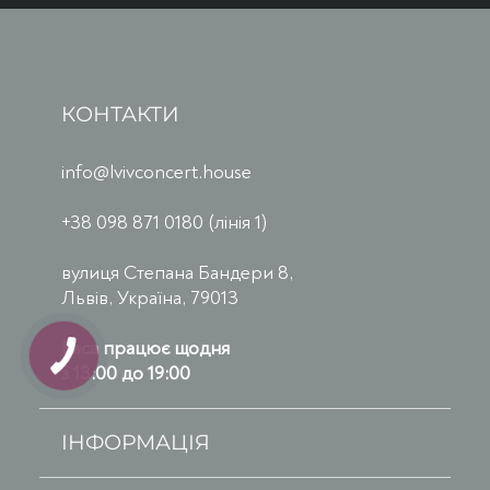
КОНТАКТИ
info@lvivconcert.house
+38 098 871 0180 (лінія 1)
вулиця Степана Бандери 8,
Львів, Україна, 79013
Каса працює щодня
з 13:00 до 19:00
ІНФОРМАЦІЯ