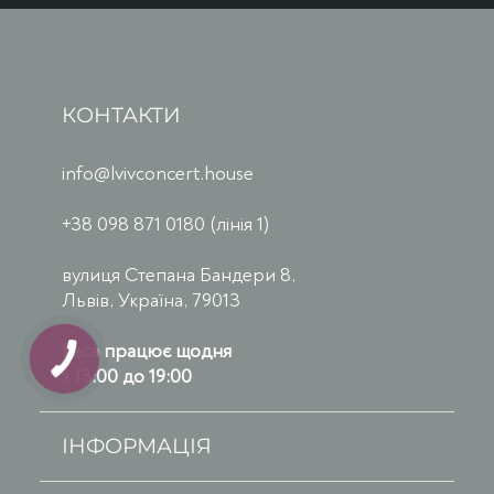
КОНТАКТИ
info@lvivconcert.house
+38 098 871 0180 (лінія 1)
вулиця Степана Бандери 8,
Львів, Україна, 79013
Каса працює щодня
з 13:00 до 19:00
ІНФОРМАЦІЯ