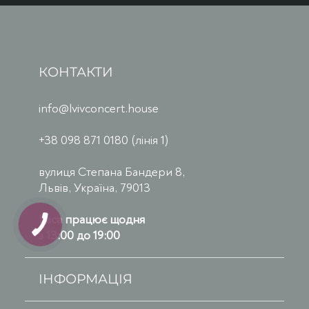
КОНТАКТИ
info@lvivconcert.house
+38 098 871 0180 (лінія 1)
вулиця Степана Бандери 8,
Львів, Україна, 79013
Каса працює щодня
з 13:00 до 19:00
ІНФОРМАЦІЯ