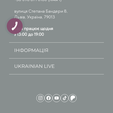
вулиця Степана Бандери 8,
Львів, Україна, 79013
Каса працює щодня
з 13:00 до 19:00
ІНФОРМАЦІЯ
UKRAINIAN LIVE