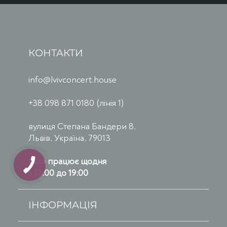
КОНТАКТИ
info@lvivconcert.house
+38 098 871 0180 (лінія 1)
вулиця Степана Бандери 8,
Львів, Україна, 79013
Каса працює щодня
з 13:00 до 19:00
ІНФОРМАЦІЯ