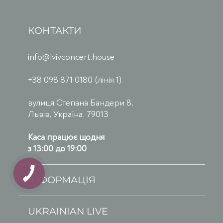
КОНТАКТИ
info@lvivconcert.house
+38 098 871 0180 (лінія 1)
вулиця Степана Бандери 8,
Львів, Україна, 79013
Каса працює щодня
з 13:00 до 19:00
ІНФОРМАЦІЯ
UKRAINIAN LIVE