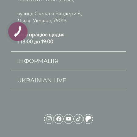
вулиця Степана Бандери 8,
Львів, Україна, 79013
Каса працює щодня
з 13:00 до 19:00
ІНФОРМАЦІЯ
UKRAINIAN LIVE