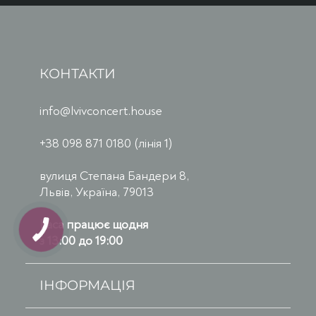
КОНТАКТИ
info@lvivconcert.house
+38 098 871 0180 (лінія 1)
вулиця Степана Бандери 8,
Львів, Україна, 79013
Каса працює щодня
з 13:00 до 19:00
ІНФОРМАЦІЯ