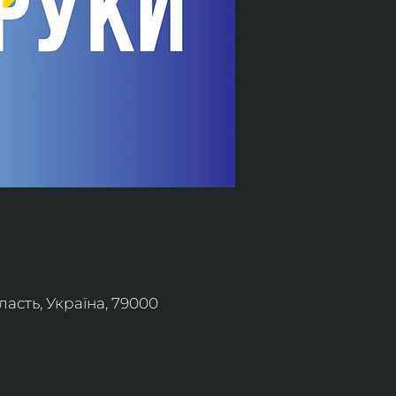
асть, Україна, 79000