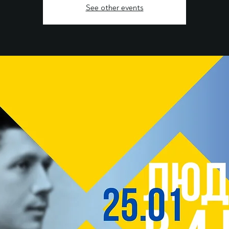
See other events