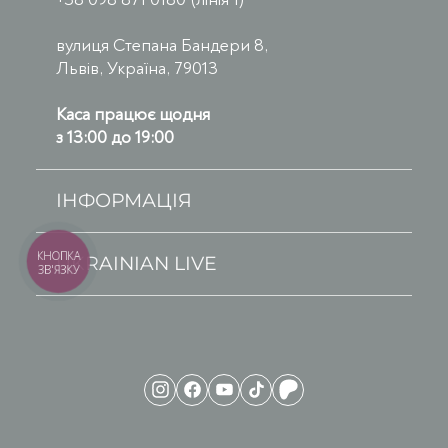
вулиця Степана Бандери 8,
Львів, Україна, 79013
Каса працює щодня
з 13:00 до 19:00
ІНФОРМАЦІЯ
КНОПКА
UKRAINIAN LIVE
ЗВ'ЯЗКУ