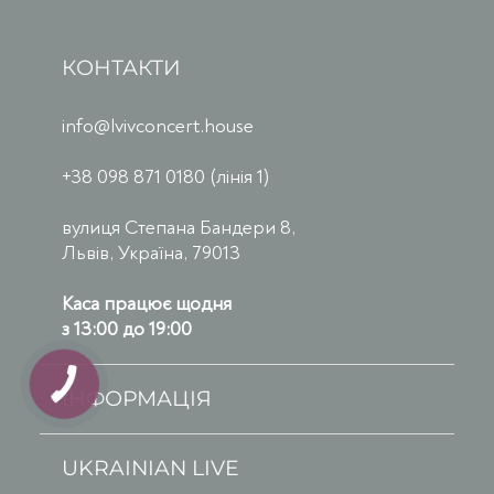
КОНТАКТИ
info@lvivconcert.house
+38 098 871 0180 (лінія 1)
вулиця Степана Бандери 8,
Львів, Україна, 79013
Каса працює щодня
з 13:00 до 19:00
ІНФОРМАЦІЯ
UKRAINIAN LIVE