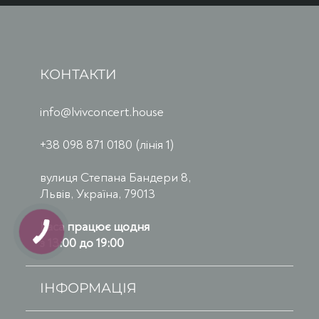
КОНТАКТИ
info@lvivconcert.house
+38 098 871 0180 (лінія 1)
вулиця Степана Бандери 8,
Львів, Україна, 79013
Каса працює щодня
з 13:00 до 19:00
ІНФОРМАЦІЯ