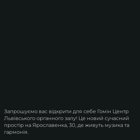
Запрошуємо вас відкрити для себе Гомін Центр
Львівського органного залу! Це новий сучасний
простір на Ярославенка, 30, де живуть музика та
гармонія.