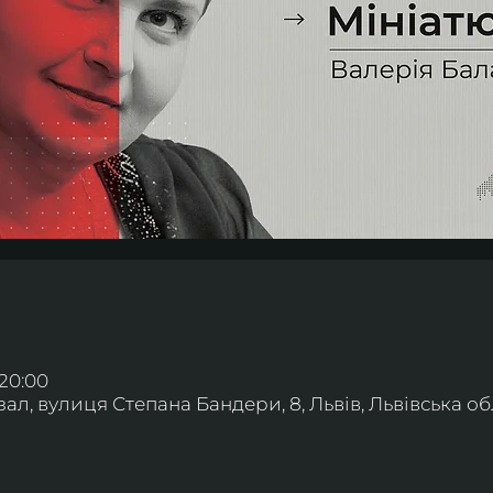
 20:00
л, вулиця Степана Бандери, 8, Львів, Львівська обл