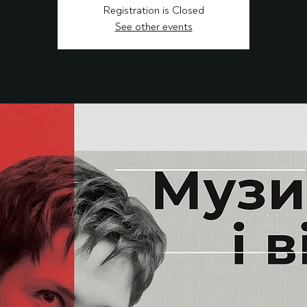
Registration is Closed
See other events