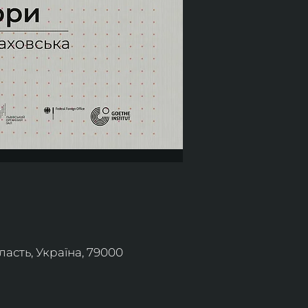
асть, Україна, 79000