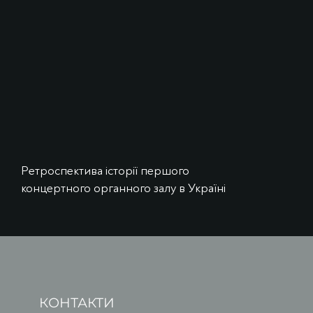
Ретроспектива історії першого
концертного органного залу в Україні
КОНТАКТИ