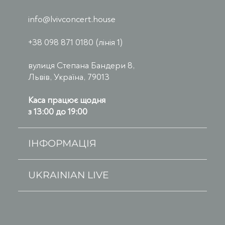
info@lvivconcert.house
+38 098 871 0180 (лінія 1)
вулиця Степана Бандери 8,
Львів, Україна, 79013
Каса працює щодня
з 13:00 до 19:00
ІНФОРМАЦІЯ
UKRAINIAN LIVE