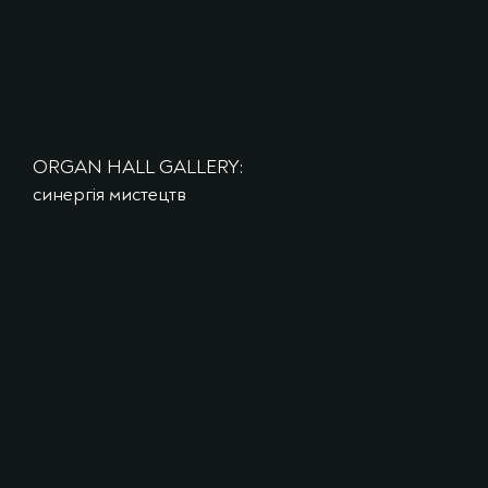
ORGAN HALL GALLERY:
синергія мистецтв