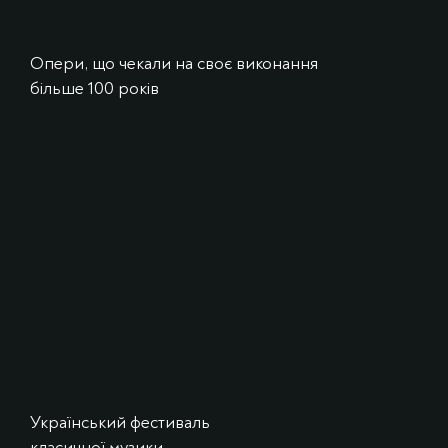
Опери, що чекали на своє виконання
більше 100 років
Український фестиваль
класичної музики