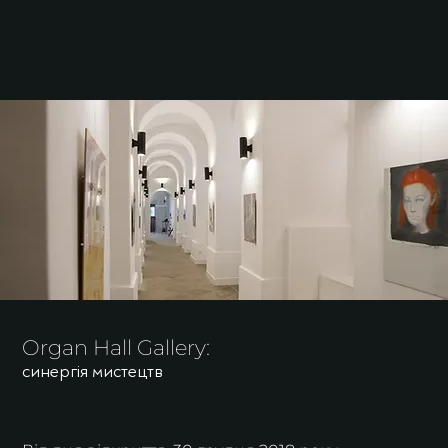
Organ Hall Gallery:
синергія мистецтв