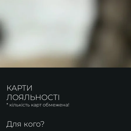
КАРТИ
ЛОЯЛЬНОСТІ
* кількість карт обмежена!
Для кого?