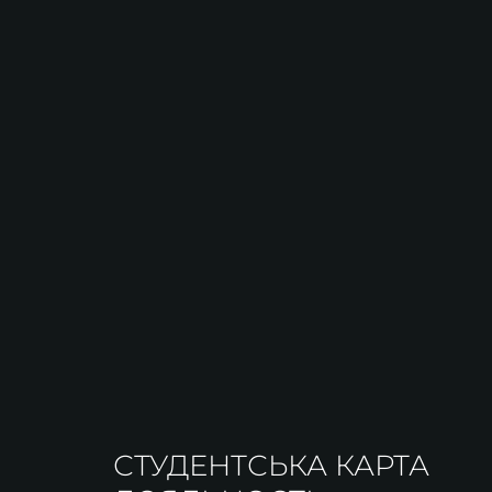
СТУДЕНТСЬКА КАРТА