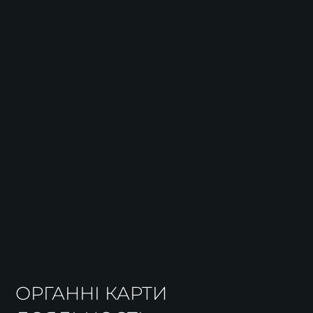
ОРГАННІ КАРТИ