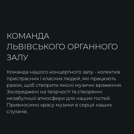
КОМАНДА
ЛЬВІВСЬКОГО ОРГАННОГО
ЗАЛУ
Команда нашого концертного залу - колектив
пристрасних і класних людей, які працюють
разом, щоб створити якісні музичні враження.
Зосереджені на творчості та створенні
незабутньої атмосфери для наших гостей.
Привносимо красу музики в серця наших
слухачів.