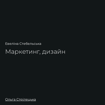
Евеліна Стебельська
Маркетинг, дизайн
Ольга Стрілецька