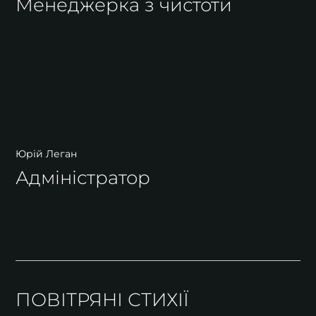
Менеджерка з чистоти
Юрій Леган
Адміністратор
ПОВІТРЯНІ СТИХІЇ