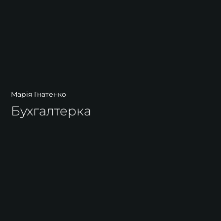
Марія Гнатенко
Бухгалтерка