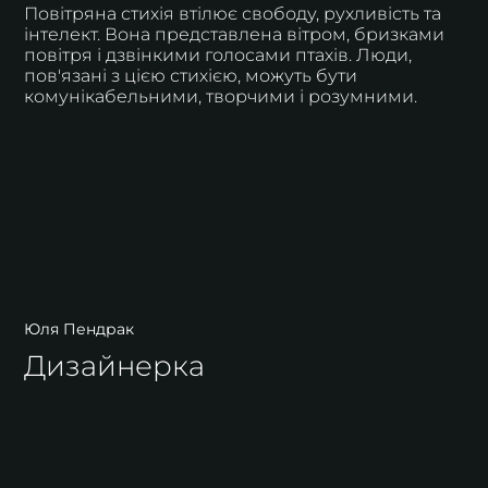
Повітряна стихія втілює свободу, рухливість та
інтелект. Вона представлена вітром, бризками
повітря і дзвінкими голосами птахів. Люди,
пов'язані з цією стихією, можуть бути
комунікабельними, творчими і розумними.
Юля Пендрак
Дизайнерка