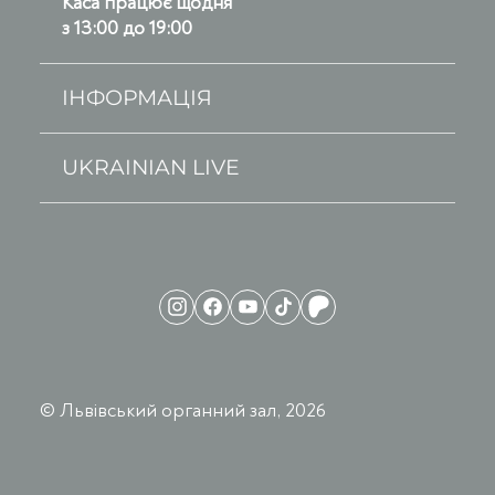
Каса працює щодня
з 13:00 до 19:00
ІНФОРМАЦІЯ
UKRAINIAN LIVE
© Львівський органний зал, 2026