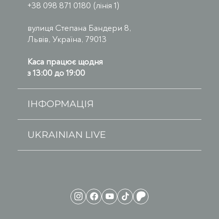
+38 098 871 0180 (лінія 1)
вулиця Степана Бандери 8,
Львів, Україна, 79013
Каса працює щодня
з 13:00 до 19:00
ІНФОРМАЦІЯ
UKRAINIAN LIVE