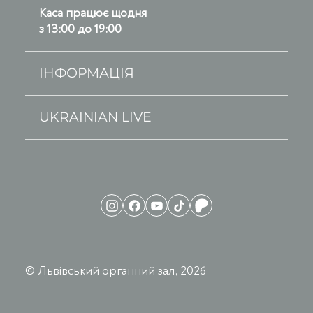
Каса працює щодня
з 13:00 до 19:00
ІНФОРМАЦІЯ
UKRAINIAN LIVE
© Львівський органний зал, 2026