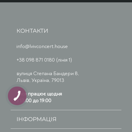
КОНТАКТИ
info@lvivconcert.house
+38 098 871 0180 (лінія 1)
вулиця Степана Бандери 8,
Львів, Україна, 79013
Каса працює щодня
з 13:00 до 19:00
ІНФОРМАЦІЯ