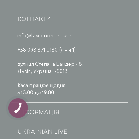
КОНТАКТИ
info@lvivconcert.house
+38 098 871 0180 (лінія 1)
вулиця Степана Бандери 8,
Львів, Україна, 79013
Каса працює щодня
з 13:00 до 19:00
ІНФОРМАЦІЯ
UKRAINIAN LIVE