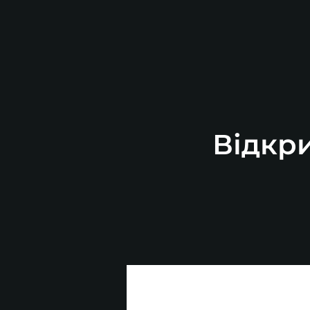
Відкри