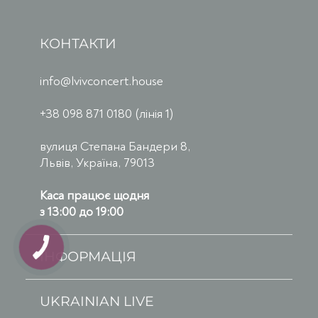
КОНТАКТИ
info@lvivconcert.house
+38 098 871 0180 (лінія 1)
вулиця Степана Бандери 8,
Львів, Україна, 79013
Каса працює щодня
з 13:00 до 19:00
ІНФОРМАЦІЯ
UKRAINIAN LIVE