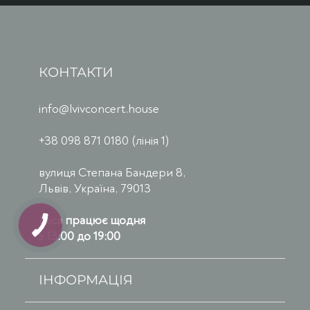
КОНТАКТИ
info@lvivconcert.house
+38 098 871 0180 (лінія 1)
вулиця Степана Бандери 8,
Львів, Україна, 79013
Каса працює щодня
з 13:00 до 19:00
ІНФОРМАЦІЯ